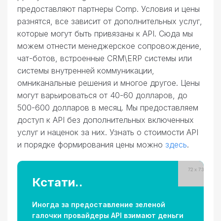
предоставляют партнеры Comp. Условия и цены
разнятся, все зависит от дополнительных услуг,
которые могут быть привязаны к API. Сюда мы
можем отнести менеджерское сопровождение,
чат-ботов, встроенные CRM\ERP системы или
системы внутренней коммуникации,
омниканальные решения и многое другое. Цены
могут варьироваться от 40-60 долларов, до
500-600 долларов в месяц. Мы предоставляем
доступ к API без дополнительных включенных
услуг и наценок за них. Узнать о стоимости API
и порядке формирования цены можно
здесь
.
Кстати..
Иногда за предоставление зеленой
галочки провайдеры API взимают деньги