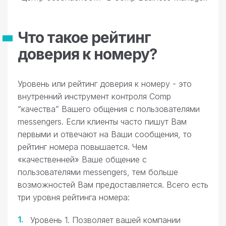
Что такое рейтинг
доверия к номеру?
Уровень или рейтинг доверия к номеру - это
внутренний инструмент контроля Comp
“качества” Вашего общения с пользователями
messengers. Если клиенты часто пишут Вам
первыми и отвечают на Ваши сообщения, то
рейтинг номера повышается. Чем
«качественней» Ваше общение с
пользователями messengers, тем больше
возможностей Вам предоставляется. Всего есть
три уровня рейтинга номера:
Уровень 1. Позволяет вашей компании