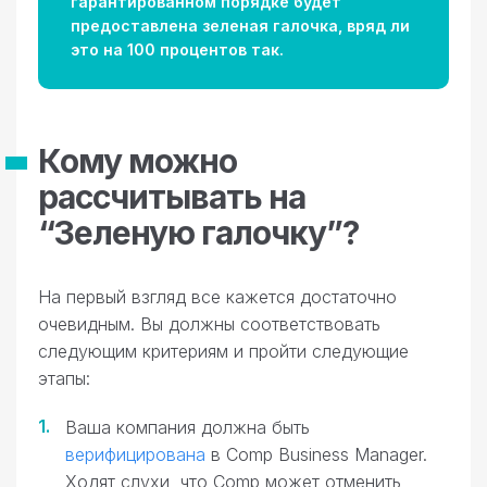
гарантированном порядке будет
предоставлена зеленая галочка, вряд ли
это на 100 процентов так.
Кому можно
рассчитывать на
“Зеленую галочку”?
На первый взгляд все кажется достаточно
очевидным. Вы должны соответствовать
следующим критериям и пройти следующие
этапы:
Ваша компания должна быть
верифицирована
в Comp Business Manager.
Ходят слухи, что Comp может отменить