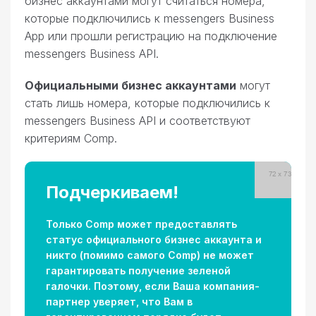
бизнес аккаунтами могут считаться номера,
которые подключились к messengers Business
App или прошли регистрацию на подключение
messengers Business API.
Официальными бизнес аккаунтами
могут
стать лишь номера, которые подключились к
messengers Business API и соответствуют
критериям Comp.
Подчеркиваем!
Только Comp может предоставлять
статус официального бизнес аккаунта и
никто (помимо самого Comp) не может
гарантировать получение зеленой
галочки. Поэтому, если Ваша компания-
партнер уверяет, что Вам в