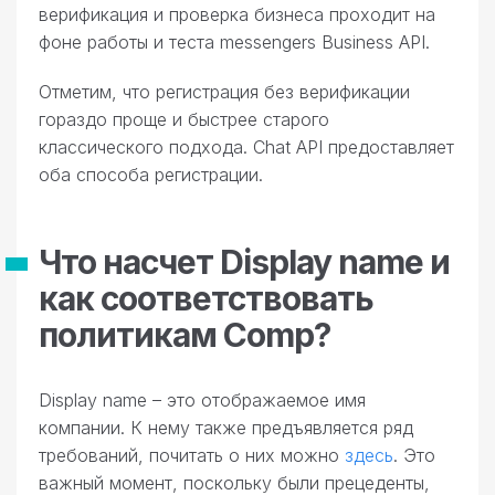
верификация и проверка бизнеса проходит на
фоне работы и теста messengers Business API.
Отметим, что регистрация без верификации
гораздо проще и быстрее старого
классического подхода. Chat API предоставляет
оба способа регистрации.
Что насчет Display name и
как соответствовать
политикам Comp?
Display name – это отображаемое имя
компании. К нему также предъявляется ряд
требований, почитать о них можно
здесь
. Это
важный момент, поскольку были прецеденты,