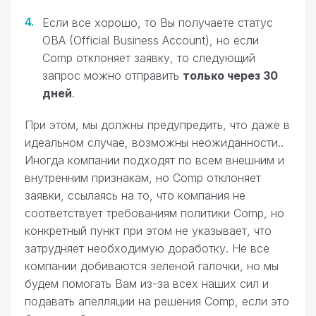
Если все хорошо, то Вы получаете статус
OBA (Official Business Account), но если
Comp отклоняет заявку, то следующий
запрос можно отправить
только через 30
дней
.
При этом, мы должны предупредить, что даже в
идеальном случае, возможны неожиданности..
Иногда компании подходят по всем внешним и
внутренним признакам, но Comp отклоняет
заявки, ссылаясь на то, что компания не
соответствует требованиям политики Comp, но
конкретный пункт при этом не указывает, что
затрудняет необходимую доработку. Не все
компании добиваются зеленой галочки, но мы
будем помогать Вам из-за всех наших сил и
подавать апелляции на решения Comp, если это