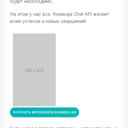
будет необходимо.
На этом у нас все. Команда Chat API желает
всем успехов и новых свершений!
ПОЛУЧИТЬ MESSENGERS BUSINESS API