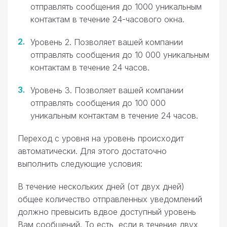
отправлять сообщения до 1000 уникальным
контактам в течение 24-часового окна.
Уровень 2. Позволяет вашей компании
отправлять сообщения до 10 000 уникальным
контактам в течение 24 часов.
Уровень 3. Позволяет вашей компании
отправлять сообщения до 100 000
уникальным контактам в течение 24 часов.
Переход с уровня на уровень происходит
автоматически. Для этого достаточно
выполнить следующие условия:
В течение нескольких дней (от двух дней)
общее количество отправленных уведомлений
должно превысить вдвое доступный уровень
Вам сообщений. То есть, если в течение двух