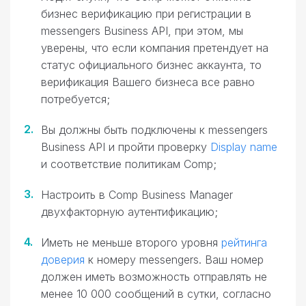
бизнес верификацию при регистрации в
messengers Business API, при этом, мы
уверены, что если компания претендует на
статус официального бизнес аккаунта, то
верификация Вашего бизнеса все равно
потребуется;
Вы должны быть подключены к messengers
Business API и пройти проверку
Display name
и соответствие политикам Comp;
Настроить в Comp Business Manager
двухфакторную аутентификацию;
Иметь не меньше второго уровня
рейтинга
доверия
к номеру messengers. Ваш номер
должен иметь возможность отправлять не
менее 10 000 сообщений в сутки, согласно