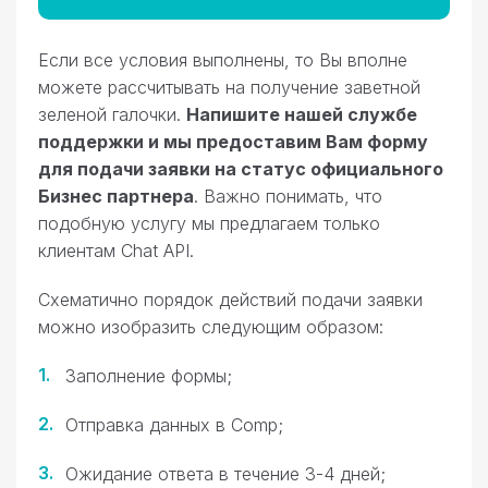
Если все условия выполнены, то Вы вполне
можете рассчитывать на получение заветной
зеленой галочки.
Напишите нашей службе
поддержки и мы предоставим Вам форму
для подачи заявки на статус официального
Бизнес партнера
. Важно понимать, что
подобную услугу мы предлагаем только
клиентам Chat API.
Схематично порядок действий подачи заявки
можно изобразить следующим образом:
Заполнение формы;
Отправка данных в Comp;
Ожидание ответа в течение 3-4 дней;