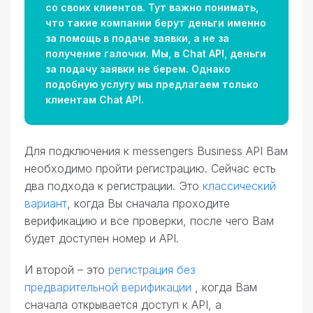
со своих клиентов. Тут важно понимать,
что такие компании берут деньги именно
за помощь в подаче заявки, а не за
получение галочки. Мы, в Chat API, деньги
за подачу заявки не берем. Однако
подобную услугу мы предлагаем только
клиентам Chat API.
Для подключения к messengers Business API Вам
необходимо пройти регистрацию. Сейчас есть
два подхода к регистрации. Это
классический
вариант
, когда Вы сначала проходите
верификацию и все проверки, после чего Вам
будет доступен номер и API.
И второй – это
регистрация без
предварительной верификации
, когда Вам
сначала открывается доступ к API, а