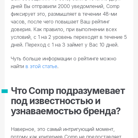
дней Вы отправили 2000 уведомлений, Comp
фиксирует это, размышляет в течении 48-ми
часов, после чего повышает Ваш рейтинг
доверия. Как правило, при выполнении всех
условий, с 1 на 2 уровень переходят в течение 5
дней. Переход с 1 на 3 займет у Вас 10 дней.
Чуть больше информации о рейтинге можно
найти
в этой статье
.
Что Comp подразумевает
под известностью и
узнаваемостью бренда?
Наверное, это самый интригующий момент,
потому как критериев Comp не предоставляет,