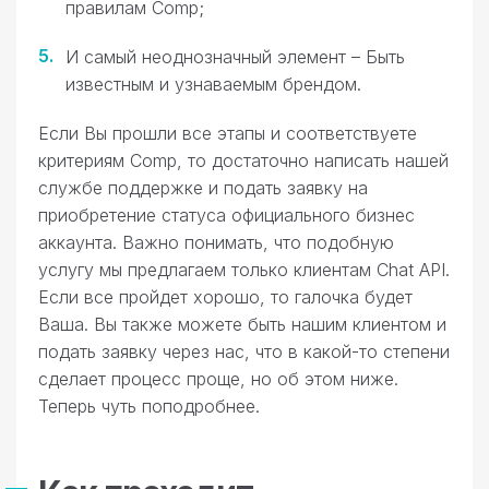
правилам Comp;
И самый неоднозначный элемент – Быть
известным и узнаваемым брендом.
Если Вы прошли все этапы и соответствуете
критериям Comp, то достаточно написать нашей
службе поддержке и подать заявку на
приобретение статуса официального бизнес
аккаунта. Важно понимать, что подобную
услугу мы предлагаем только клиентам Chat API.
Если все пройдет хорошо, то галочка будет
Ваша. Вы также можете быть нашим клиентом и
подать заявку через нас, что в какой-то степени
сделает процесс проще, но об этом ниже.
Теперь чуть поподробнее.