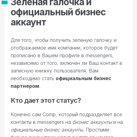
Зеленая галочка и
официальный бизнес
аккаунт
Для того, чтобы получить зеленую галочку и
отображаемое имя компании, которое будет
прописано в Вашем профиле в messengers,
независимо от того, включен ли Ваш контакт в
записную книжку пользователя, Вам
необходимо стать
официальным бизнес
партнером
.
Кто дает этот статус?
Конечно сам Comp, который подразделяет все
контакты в messengers на
бизнес аккаунты
и на
официальные бизнес аккаунты
. Простыми