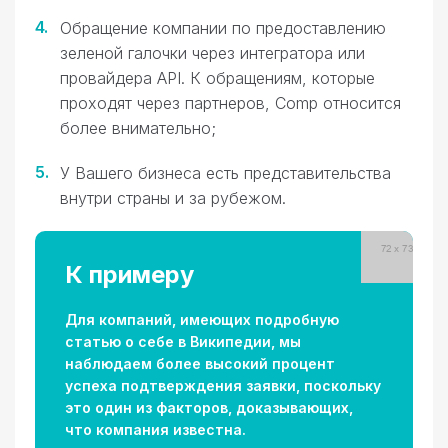
Обращение компании по предоставлению
зеленой галочки через интегратора или
провайдера API. К обращениям, которые
проходят через партнеров, Comp относится
более внимательно;
У Вашего бизнеса есть представительства
внутри страны и за рубежом.
К примеру
Для компаний, имеющих подробную
статью о себе в Википедии, мы
наблюдаем более высокий процент
успеха подтверждения заявки, поскольку
это один из факторов, доказывающих,
что компания известна.