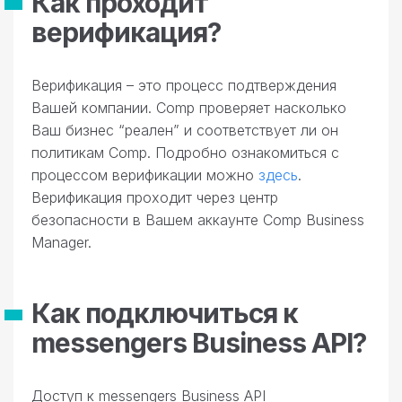
Как проходит
верификация?
Верификация – это процесс подтверждения
Вашей компании. Comp проверяет насколько
Ваш бизнес “реален” и соответствует ли он
политикам Comp. Подробно ознакомиться с
процессом верификации можно
здесь
.
Верификация проходит через центр
безопасности в Вашем аккаунте Comp Business
Manager.
Как подключиться к
messengers Business API?
Доступ к messengers Business API