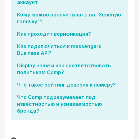
аккаунт
Кому можно рассчитывать на “Зеленую
галочку”?
Как проходит верификация?
Как подключиться к messengers
Business API?
Display name и как соответствовать
политикам Comp?
Что такое рейтинг доверия к номеру?
Что Comp подразумевает под
известностью и узнаваемостью
бренда?