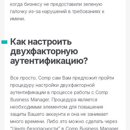
когда бизнесу не предоставили зеленую
галочку из-за нарушений в требованиях к
имени.
Как настроить
двухфакторную
аутентификацию?
Все просто. Comp сам Вам предложит пройти
процедуру настройки двухфакторной
аутентификации в процессе работы с Comp
Business Manager. Процедура является
необходимым элементом для повышения
защиты Вашего аккаунта и она не занимает
много времени. Либо это можно сделать через
“Центр безопасности” в Comp Business Manager.