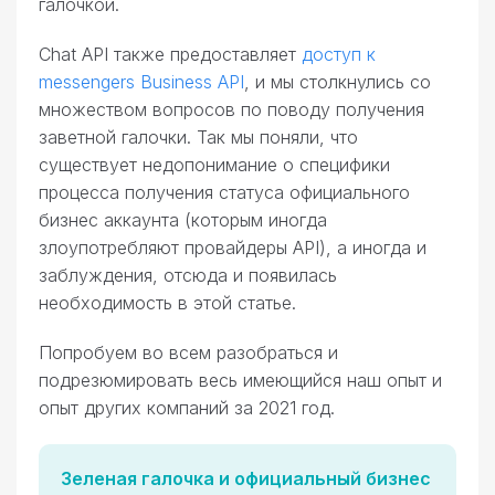
галочкой.
Сhat API также предоставляет
доступ к
messengers Business API
, и мы столкнулись со
множеством вопросов по поводу получения
заветной галочки. Так мы поняли, что
существует недопонимание о специфики
процесса получения статуса официального
бизнес аккаунта (которым иногда
злоупотребляют провайдеры API), а иногда и
заблуждения, отсюда и появилась
необходимость в этой статье.
Попробуем во всем разобраться и
подрезюмировать весь имеющийся наш опыт и
опыт других компаний за 2021 год.
Зеленая галочка и официальный бизнес