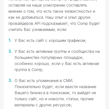
оставляя на наше усмотрение составлять
мнение о том, что есть такое «известность» и
как ее добиваться. Наш опыт и опыт других
провайдеров API подсказывает, что Comp будет
считать Вас узнаваемым, если:
У Вас есть сайт с хорошим трафиком;
У Вас есть активные группы и сообщества на
большинстве популярных площадок,
особенно хорошо, если у Вас есть активная
группа в Comp;
О Вас есть упоминания в СМИ.
Показательно будет, если ввести название
Вашего бизнеса в поисковик, то выйдет не
только сайт, но и новости, статьи, прочие
материалы с других ресурсов;