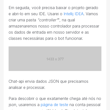
Em seguida, você precisa baixar o projeto gerado
e abri-lo em seu IDE. Usarei o
Intellij IDEA
. Vamos
criar uma pasta
"controller"
", na qual
armazenaremos nosso controlador para processar
os dados de entrada em nosso servidor e as
classes necessárias para o bot funcionar.
Сhat-api envia dados JSON que precisamos
analisar e processar.
Para descobrir o que exatamente chega até nós no
json, usaremos a
página de teste
na conta pessoal