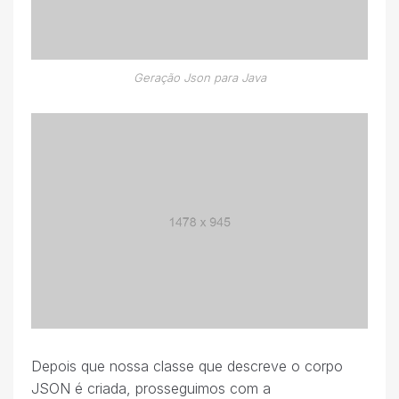
Geração Json para Java
Depois que nossa classe que descreve o corpo
JSON é criada, prosseguimos com a