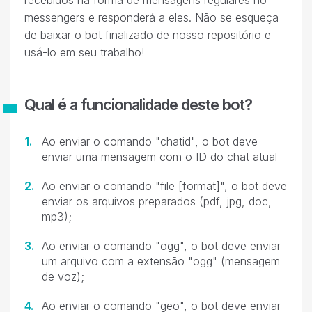
recebidos na forma de mensagens regulares no
messengers e responderá a eles. Não se esqueça
de baixar o bot finalizado de nosso repositório e
usá-lo em seu trabalho!
Qual é a funcionalidade deste bot?
Ao enviar o comando "chatid", o bot deve
enviar uma mensagem com o ID do chat atual
Ao enviar o comando "file [format]", o bot deve
enviar os arquivos preparados (pdf, jpg, doc,
mp3);
Ao enviar o comando "ogg", o bot deve enviar
um arquivo com a extensão "ogg" (mensagem
de voz);
Ao enviar o comando "geo", o bot deve enviar