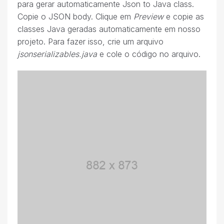
para gerar automaticamente Json to Java class.
Copie o JSON body. Clique em
Preview
e copie as
classes Java geradas automaticamente em nosso
projeto. Para fazer isso, crie um arquivo
jsonserializables.java
e cole o código no arquivo.