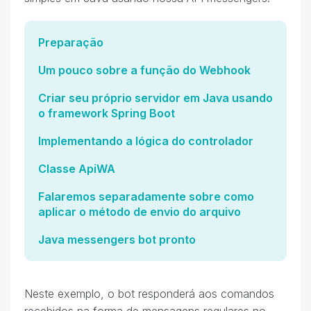
Preparação
Um pouco sobre a função do Webhook
Criar seu próprio servidor em Java usando
o framework Spring Boot
Implementando a lógica do controlador
Classe ApiWA
Falaremos separadamente sobre como
aplicar o método de envio do arquivo
Java messengers bot pronto
Neste exemplo, o bot responderá aos comandos