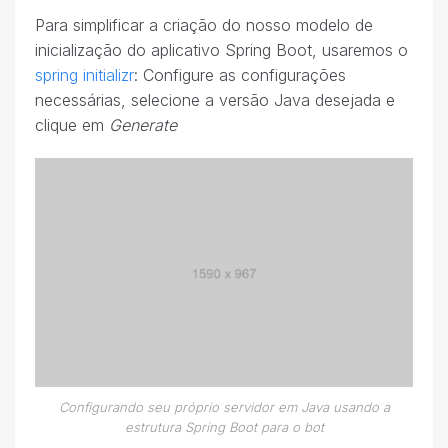
Para simplificar a criação do nosso modelo de
inicialização do aplicativo Spring Boot, usaremos o
spring initializr
: Configure as configurações
necessárias, selecione a versão Java desejada e
clique em
Generate
Configurando seu próprio servidor em Java usando a
estrutura Spring Boot para o bot