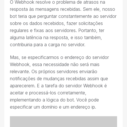
O Webhook resolve o problema de atrasos na
resposta às mensagens recebidas. Sem ele, nosso
bot teria que perguntar constantemente ao servidor
sobre os dados recebidos, fazer solicitações
regulares e fixas aos servidores. Portanto, ter
alguma latência na resposta, e isso também,
contribuiria para a carga no servidor.
Mas, se especificarmos o endereço do servidor
Webhook, essa necessidade não será mais
relevante. Os próprios servidores enviarão
notificações de mudanças recebidas assim que
aparecerem. E a tarefa do servidor Webhook é
aceitar e processá-los corretamente,
implementando a lógica do bot. Você pode
especificar um domínio e um endereço ip.