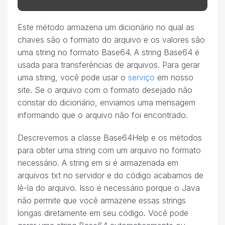
Este método armazena um dicionário no qual as
chaves são o formato do arquivo e os valores são
uma string no formato Base64. A string Base64 é
usada para transferências de arquivos. Para gerar
uma string, você pode usar o
serviço
em nosso
site. Se o arquivo com o formato desejado não
constar do dicionário, enviamos uma mensagem
informando que o arquivo não foi encontrado.
Descrevemos a classe Base64Help e os métodos
para obter uma string com um arquivo no formato
necessário. A string em si é armazenada em
arquivos txt no servidor e do código acabamos de
lê-la do arquivo. Isso é necessário porque o Java
não permite que você armazene essas strings
longas diretamente em seu código. Você pode