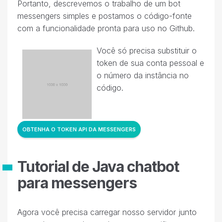
Portanto, descrevemos o trabalho de um bot
messengers simples e postamos o código-fonte
com a funcionalidade pronta para uso no Github.
Você só precisa substituir o
token de sua conta pessoal e
o número da instância no
código.
OBTENHA O TOKEN API DA MESSENGERS
Tutorial de Java chatbot
para messengers
Agora você precisa carregar nosso servidor junto