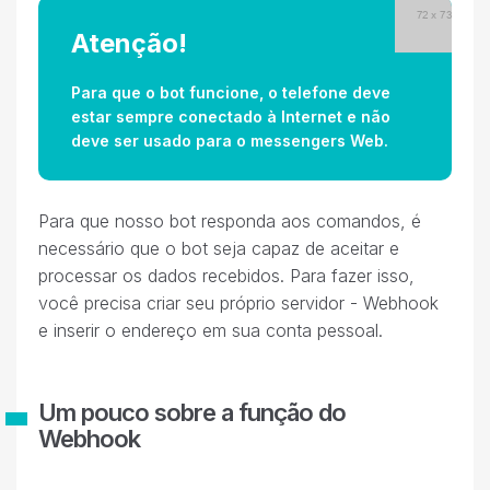
Atenção!
Para que o bot funcione, o telefone deve
estar sempre conectado à Internet e não
deve ser usado para o messengers Web.
Para que nosso bot responda aos comandos, é
necessário que o bot seja capaz de aceitar e
processar os dados recebidos. Para fazer isso,
você precisa criar seu próprio servidor - Webhook
e inserir o endereço em sua conta pessoal.
Um pouco sobre a função do
Webhook