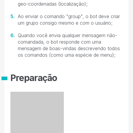
geo-coordenadas (localização);
Ao enviar o comando "group", o bot deve criar
um grupo consigo mesmo e com o usuário;
Quando você envia qualquer mensagem não-
comandada, o bot responde com uma
mensagem de boas-vindas descrevendo todos
os comandos (como uma espécie de menu);
Preparação