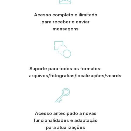
Acesso completo e ilimitado
para receber e enviar
mensagens
Suporte para todos os formatos:
arquivos/fotografias/localizações/vcards
Acesso antecipado a novas
funcionalidades e adaptação
para atualizações