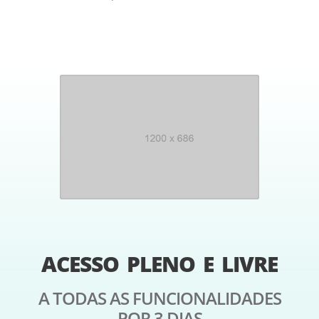
ACESSO PLENO E LIVRE
A TODAS AS FUNCIONALIDADES
POR 3 DIAS