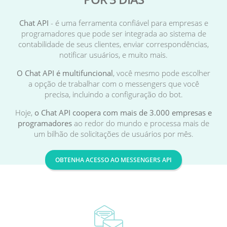
Chat API
- é uma ferramenta confiável para empresas e
programadores que pode ser integrada ao sistema de
contabilidade de seus clientes, enviar correspondências,
notificar usuários, e muito mais.
O Chat API é multifuncional
, você mesmo pode escolher
a opção de trabalhar com o messengers que você
precisa, incluindo a configuração do bot.
Hoje,
o Chat API coopera com mais de 3.000 empresas e
programadores
ao redor do mundo e processa mais de
um bilhão de solicitações de usuários por mês.
OBTENHA ACESSO AO MESSENGERS API