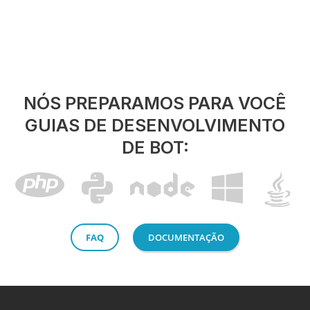
NÓS PREPARAMOS PARA VOCÊ
GUIAS DE DESENVOLVIMENTO
DE BOT:
FAQ
DOCUMENTAÇÃO