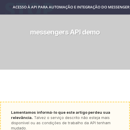
ACESSO À API PARA AUTOMAÇÃO E INTEGRAÇÃO DO MESSENGER
messengers API demo
Lamentamos informá-lo que este artigo perdeu sua
relevância.
Talvez o serviço descrito não esteja mais
disponível ou as condições de trabalho da API tenham
mudado.