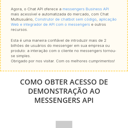
Agora, o Chat API oferece a
messengers Business API
mais acessível e automatizada do mercado, com Chat
Multiusuário,
Construtor de chatbot sem código
,
aplicação
Web e integrador de API com o messengers
e outros
recursos.
Esta é uma maneira confiável de introduzir mais de 2
bilhões de usuários do messenger em sua empresa ou
produto: a interação com o cliente no messengers tornou-
se simples.
Obrigado por nos visitar. Com os melhores cumprimentos!
COMO OBTER ACESSO DE
DEMONSTRAÇÃO AO
MESSENGERS API