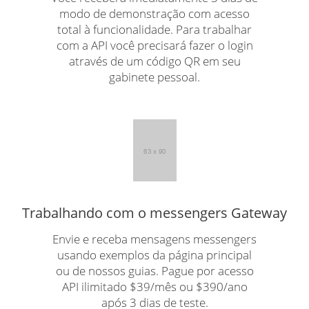
modo de demonstração com acesso
total à funcionalidade. Para trabalhar
com a API você precisará fazer o login
através de um código QR em seu
gabinete pessoal.
Trabalhando com o messengers Gateway
Envie e receba mensagens messengers
usando exemplos da página principal
ou de nossos guias. Pague por acesso
API ilimitado $39/mês ou $390/ano
após 3 dias de teste.