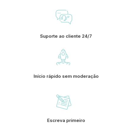
Suporte ao cliente 24/7
Início rápido sem moderação
Escreva primeiro